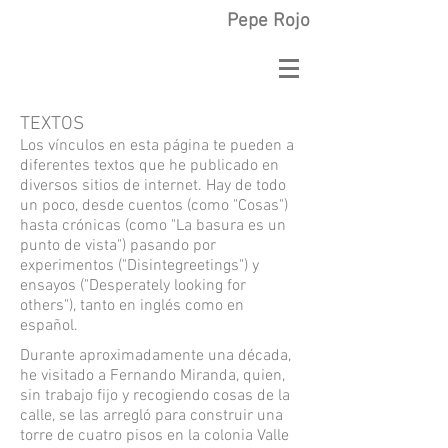
Pepe Rojo
TEXTOS
Los vínculos en esta página te pueden a
diferentes textos que he publicado en
diversos sitios de internet. Hay de todo
un poco, desde cuentos (como "Cosas")
hasta crónicas (como "La basura es un
punto de vista") pasando por
experimentos ("Disintegreetings") y
ensayos ("Desperately looking for
others"), tanto en inglés como en
español.
Durante aproximadamente una década,
he visitado a Fernando Miranda, quien,
sin trabajo fijo y recogiendo cosas de la
calle, se las arregló para construir una
torre de cuatro pisos en la colonia Valle