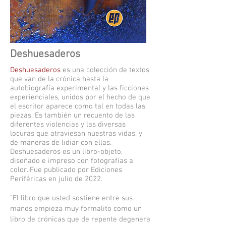
Deshuesaderos
Deshuesaderos
es una colección de textos
que van de la crónica hasta la
autobiografía experimental y las ficciones
experienciales, unidos por el hecho de que
el escritor aparece como tal en todas las
piezas. Es también un recuento de las
diferentes violencias y las diversas
locuras que atraviesan nuestras vidas, y
de maneras de lidiar con ellas
.
Deshuesaderos es un libro-objeto,
diseñado e impreso con fotografías a
color. Fue publicado por Ediciones
Periféricas en julio de 2022.
"El libro que usted sostiene entre sus
manos empieza muy formalito como un
libro de crónicas que de repente degenera