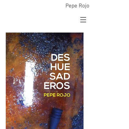
Pepe Rojo