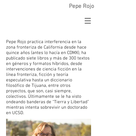
Pepe Rojo
Pepe Rojo practica interferencia en la
zona fronteriza de California desde hace
quince años (antes lo hacía en CDMX), ha
publicado siete libros y más de 300 textos
en géneros y formatos híbridos, desde
intervenciones de ciencia ficción en la
línea fronteriza, ficción y teoría
especulativa hasta un diccionario
filosófico de Tijuana, entre otros
proyectos, que son, casi siempre,
colectivos. Últimamente se le ha visto
ondeando banderas de “Tierra y Libertad”
mientras intenta sobrevivir un doctorado
en UCSD.