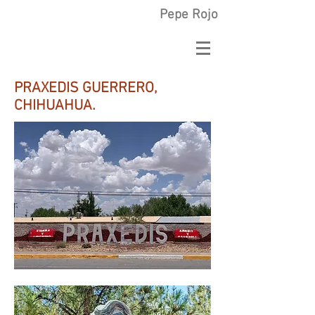
Pepe Rojo
PRAXEDIS GUERRERO,
CHIHUAHUA.