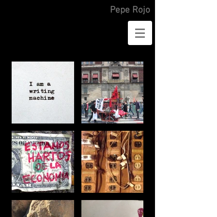
Pepe Rojo